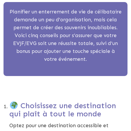
Planifier un enterrement de vie de célibataire
demande un peu d’organisation, mais cela
permet de créer des souvenirs inoubliables.
Voici cinq conseils pour s’assurer que votre
EVJF/EVG soit une réussite totale, suivi d’un
bonus pour ajouter une touche spéciale à
votre événement.
Choisissez une destination
qui plaît à tout le monde
Optez pour une destination accessible et