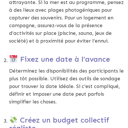
attrayante. Si la mer est au programme, pensez
à des lieux avec plages photogéniques pour
capturer des souvenirs. Pour un logement en
campagne, assurez-vous de la présence
d’activités sur place (piscine, sauna, jeux de
société) et à proximité pour éviter l’ennui.
Fixez une date à l’avance
Déterminez les disponibilités des participants le
plus tôt possible. Utilisez des outils de sondage
pour trouver la date idéale. Si c’est compliqué,
définir et imposer une date peut parfois
simplifier les choses.
Créez un budget collectif