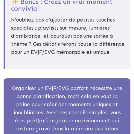
Bonus : Créez un vrai moment
convivial
N’oubliez pas d’ajouter de petites touches
spéciales : playlists sur mesure, lumières
d’ambiance, et pourquoi pas une soirée à
thème ? Ces détails feront toute la différence
pour un EVJF/EVG mémorable et unique.
Organiser un EVJF/EVG parfait nécessite une
bonne planification, mais cela en vaut la
peine pour créer des moments uniques et
inoubliables. Avec ces conseils simples, vous
êtes prêt(e) à organiser un événement qui
restera gravé dans la mémoire des futurs