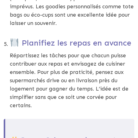
imprévus. Les goodies personnalisés comme tote
bags ou éco-cups sont une excellente idée pour
laisser un souvenir.
Planifiez les repas en avance
Répartissez les tâches pour que chacun puisse
contribuer aux repas et envisagez de cuisiner
ensemble. Pour plus de praticité, pensez aux
supermarchés drive ou en livraison près du
logement pour gagner du temps. L’idée est de
simplifier sans que ce soit une corvée pour
certains.