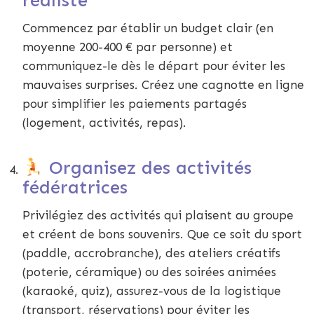
réaliste
Commencez par établir un budget clair (en
moyenne 200-400 € par personne) et
communiquez-le dès le départ pour éviter les
mauvaises surprises. Créez une cagnotte en ligne
pour simplifier les paiements partagés
(logement, activités, repas).
Organisez des activités
fédératrices
Privilégiez des activités qui plaisent au groupe
et créent de bons souvenirs. Que ce soit du sport
(paddle, accrobranche), des ateliers créatifs
(poterie, céramique) ou des soirées animées
(karaoké, quiz), assurez-vous de la logistique
(transport, réservations) pour éviter les