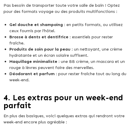
Pas besoin de transporter toute votre salle de bain ! Optez
pour des formats voyage ou des produits multifonctions :
Gel douche et shampoing
: en petits formats, ou utilisez
ceux fournis par l’hôtel.
Brosse à dents et dentifrice
: essentiels pour rester
fraîche.
Produits de soin pour la peau
: un nettoyant, une crème
hydratante et un écran solaire suffisent.
Maquillage minimaliste
: une BB crème, un mascara et un
rouge à lèvres peuvent faire des merveilles.
Déodorant et parfum
: pour rester fraîche tout au long du
week-end.
4.
Les extras pour un week-end
parfait
En plus des basiques, voici quelques extras qui rendront votre
week-end encore plus agréable :