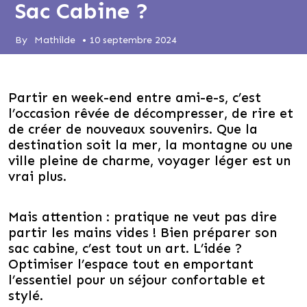
Sac Cabine ?
By
Mathilde
•
10 septembre 2024
Partir en week-end entre ami-e-s, c’est
l’occasion rêvée de décompresser, de rire et
de créer de nouveaux souvenirs. Que la
destination soit la mer, la montagne ou une
ville pleine de charme, voyager léger est un
vrai plus.
Mais attention : pratique ne veut pas dire
partir les mains vides ! Bien préparer son
sac cabine, c’est tout un art. L’idée ?
Optimiser l’espace tout en emportant
l’essentiel pour un séjour confortable et
stylé.