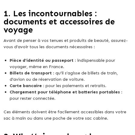
1.
Les incontournables :
documents et accessoires de
voyage
Avant de penser à vos tenues et produits de beauté, assurez-
vous d’avoir tous les documents nécessaires :
Pièce d’identité ou passeport
: indispensable pour
voyager, même en France.
Billets de transport
: qu’il s’agisse de billets de train,
d’avion ou de réservation de voiture.
Carte bancaire
: pour les paiements et retraits.
Chargement pour téléphone et batteries portables
:
pour rester connectée.
Ces éléments doivent être facilement accessibles dans votre
sac à main ou dans une poche de votre sac cabine.