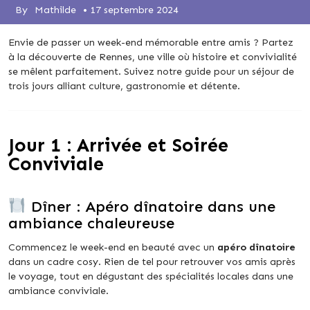
By
Mathilde
•
17 septembre 2024
Envie de passer un week-end mémorable entre amis ? Partez
à la découverte de Rennes, une ville où histoire et convivialité
se mêlent parfaitement. Suivez notre guide pour un séjour de
trois jours alliant culture, gastronomie et détente.
Jour 1 : Arrivée et Soirée
Conviviale
Dîner : Apéro dînatoire dans une
ambiance chaleureuse
Commencez le week-end en beauté avec un
apéro dînatoire
dans un cadre cosy. Rien de tel pour retrouver vos amis après
le voyage, tout en dégustant des spécialités locales dans une
ambiance conviviale.