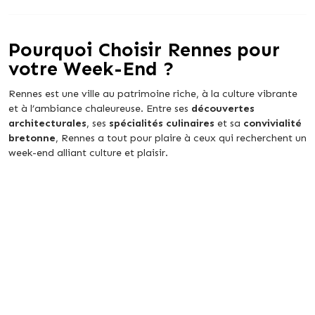
Pourquoi Choisir Rennes pour
votre Week-End ?
Rennes est une ville au patrimoine riche, à la culture vibrante
et à l’ambiance chaleureuse. Entre ses
découvertes
architecturales
, ses
spécialités culinaires
et sa
convivialité
bretonne
, Rennes a tout pour plaire à ceux qui recherchent un
week-end alliant culture et plaisir.