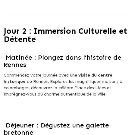
Jour 2 : Immersion Culturelle et
Détente
Matinée : Plongez dans l’histoire de
Rennes
Commencez votre journée avec une
visite du centre
historique
de Rennes. Explorez les magnifiques maisons à
colombages, découvrez la célèbre Place des Lices et
imprégnez-vous du charme authentique de la ville.
Déjeuner : Dégustez une galette
bretonne