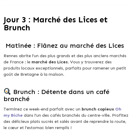
Jour 3 : Marché des Lices et
Brunch
Matinée : Flânez au marché des Lices
Rennes abrite l’un des plus grands et des plus anciens marchés
de France : le
marché des Lices
. Vous y trouverez des
produits locaux exceptionnels, parfaits pour ramener un petit
goût de Bretagne à la maison.
Brunch : Détente dans un café
branché
Terminez ce week-end parfait avec un
brunch copieux
Oh
my Biche
dans l’un des cafés branchés du centre-ville. Profitez
des délicieux plats sucrés et salés avant de reprendre la route,
le cœur et l’estomac bien remplis !