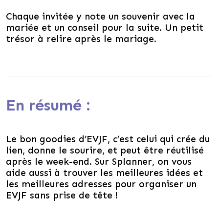
Chaque invitée y note un souvenir avec la
mariée et un conseil pour la suite. Un petit
trésor à relire après le mariage.
En résumé :
Le bon goodies d’EVJF, c’est celui qui crée du
lien, donne le sourire, et peut être réutilisé
après le week-end. Sur Splanner, on vous
aide aussi à trouver les meilleures idées et
les meilleures adresses pour organiser un
EVJF sans prise de tête !