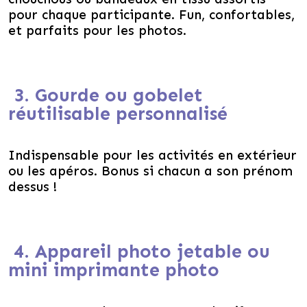
pour chaque participante. Fun, confortables,
et parfaits pour les photos.
3. Gourde ou gobelet
réutilisable personnalisé
Indispensable pour les activités en extérieur
ou les apéros. Bonus si chacun a son prénom
dessus !
4. Appareil photo jetable ou
mini imprimante photo