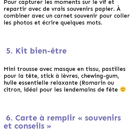
Pour capturer les moments sur le vif et
repartir avec de vrais souvenirs papier. À
combiner avec un carnet souvenir pour coller
les photos et écrire quelques mots.
5. Kit bien-être
Mini trousse avec masque en tissu, pastilles
pour la tête, stick à lèvres, chewing-gum,
huile essentielle relaxante (Romarin ou
citron, idéal pour les lendemains de fête
6. Carte à remplir « souvenirs
et conseils »