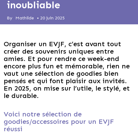
inoubliable
By
Mathilde
•
20 juin 2025
Organiser un EVJF, c’est avant tout
créer des souvenirs uniques entre
amies. Et pour rendre ce week-end
encore plus fun et mémorable, rien ne
vaut une sélection de goodies bien
pensés et qui font plaisir aux invités.
En 2025, on mise sur l’utile, le stylé, et
le durable.
Voici notre sélection de
goodies/accessoires pour un EVJF
réussi