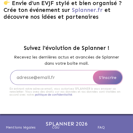
Envie d’un EVJF stylé et bien organisé ?
Crée ton événement sur
Splanner.fr
et
découvre nos idées et partenaires
Suivez l'évolution de Splanner !
Recevez les dernières actus et avancées de Splanner
dans votre boîte mail.
En entrant votre adresse email, vous autorisez SPLANNER à vous envoyer sa
newsletter. Vous avez des droits sur vos données et vos données sont traitées en
accord avec notre
politique de confidentialité
.
SPLANNER 2026
Mentions légales
CGU
FAQ