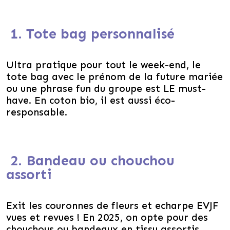
1. Tote bag personnalisé
Ultra pratique pour tout le week-end, le
tote bag avec le prénom de la future mariée
ou une phrase fun du groupe est LE must-
have. En coton bio, il est aussi éco-
responsable.
2. Bandeau ou chouchou
assorti
Exit les couronnes de fleurs et echarpe EVJF
vues et revues ! En 2025, on opte pour des
chouchous ou bandeaux en tissu assortis