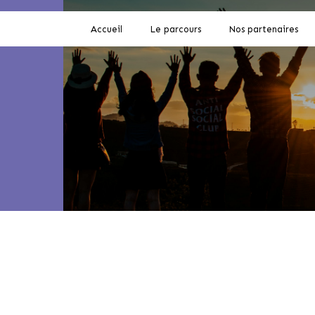
Accueil
Le parcours
Nos partenaires