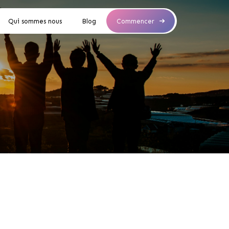
Qui sommes nous
Blog
Commencer