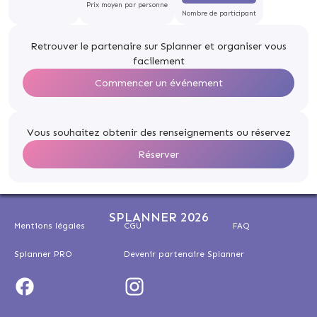
Prix moyen par personne
Nombre de participant
Retrouver le partenaire sur Splanner et organiser vous
facilement
Commencer un événement
Vous souhaitez obtenir des renseignements ou réservez
Réserver
SPLANNER 2026
Mentions légales
CGU
FAQ
Splanner PRO
Devenir partenaire Splanner
Facebook
Instagram