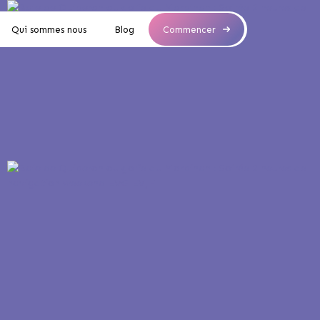
Qui sommes nous
Blog
Commencer