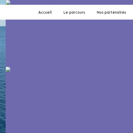
Accueil
Le parcours
Nos partenaires