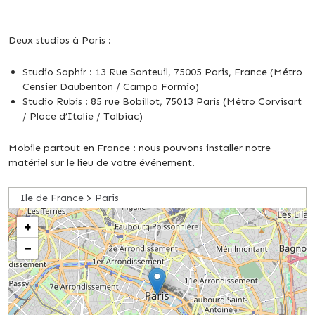
Deux studios à Paris :
Studio Saphir : 13 Rue Santeuil, 75005 Paris, France (Métro
Censier Daubenton / Campo Formio)
Studio Rubis : 85 rue Bobillot, 75013 Paris (Métro Corvisart
/ Place d’Italie / Tolbiac)
Mobile partout en France : nous pouvons installer notre
matériel sur le lieu de votre événement.
Ile de France
>
Paris
+
−