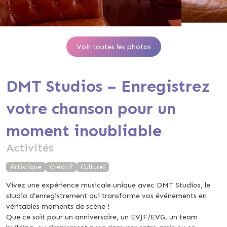
Voir toutes les photos
DMT Studios – Enregistrez
votre chanson pour un
moment inoubliable
Activités
Artistique
Créatif
Culturel
Vivez une expérience musicale unique avec DMT Studios, le
studio d’enregistrement qui transforme vos événements en
véritables moments de scène !
Que ce soit pour un anniversaire, un EVJF/EVG, un team