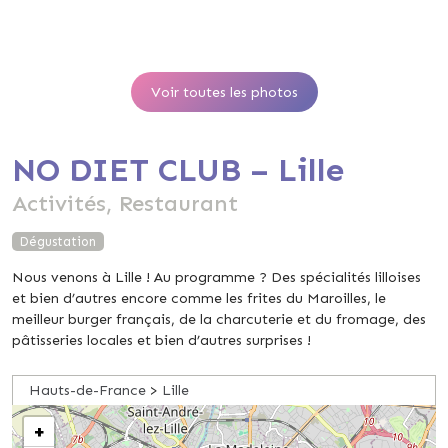
Voir toutes les photos
NO DIET CLUB – Lille
Activités, Restaurant
Dégustation
Nous venons à Lille ! Au programme ? Des spécialités lilloises
et bien d’autres encore comme les frites du Maroilles, le
meilleur burger français, de la charcuterie et du fromage, des
pâtisseries locales et bien d’autres surprises !
Hauts-de-France
>
Lille
+